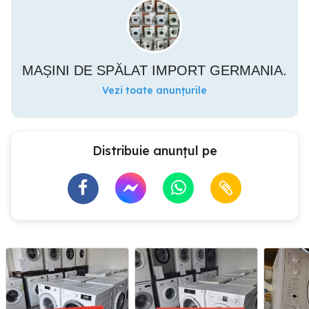
MAȘINI DE SPĂLAT IMPORT GERMANIA.
Vezi toate anunțurile
Distribuie anunțul pe