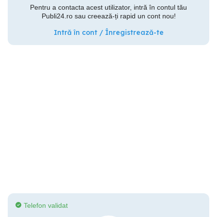
Pentru a contacta acest utilizator, intră în contul tău
Publi24.ro sau creează-ți rapid un cont nou!
Intră în cont / Înregistrează-te
Telefon validat