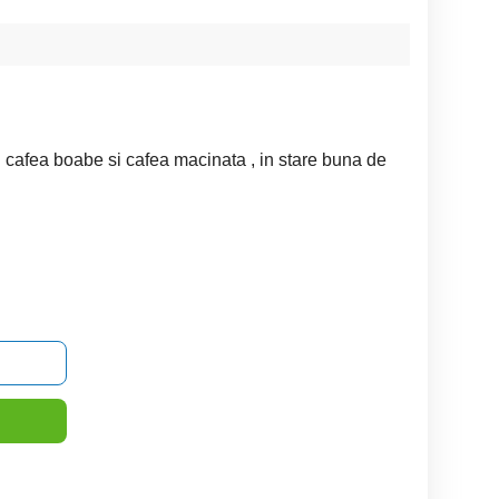
 cafea boabe si cafea macinata , in stare buna de