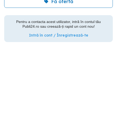
Fă ofertă
Pentru a contacta acest utilizator, intră în contul tău
Publi24.ro sau creează-ți rapid un cont nou!
Intră în cont / Înregistrează-te