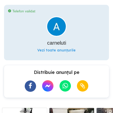
Telefon validat
carneluti
Vezi toate anunțurile
Distribuie anunțul pe