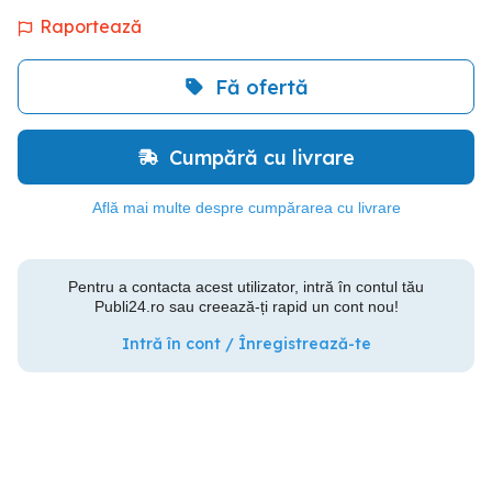
Raportează
Fă ofertă
Cumpără cu livrare
Află mai multe despre cumpărarea cu livrare
Pentru a contacta acest utilizator, intră în contul tău
Publi24.ro sau creează-ți rapid un cont nou!
Intră în cont / Înregistrează-te