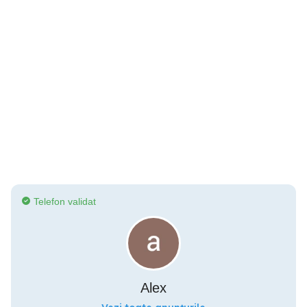
Telefon validat
Alex