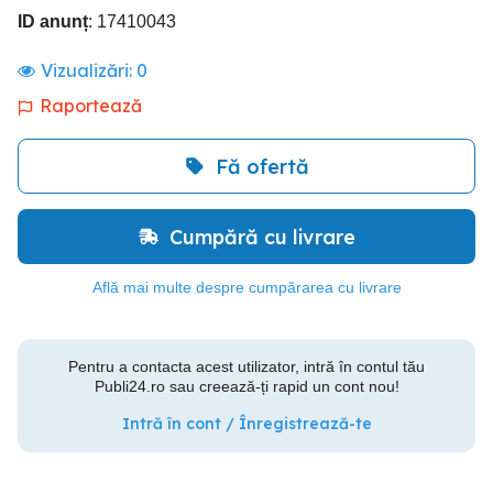
ID anunț
: 17410043
Vizualizări:
0
Raportează
Fă ofertă
Cumpără cu livrare
Află mai multe despre cumpărarea cu livrare
Pentru a contacta acest utilizator, intră în contul tău
Publi24.ro sau creează-ți rapid un cont nou!
Intră în cont / Înregistrează-te