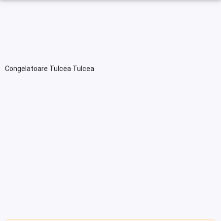
Congelatoare Tulcea Tulcea