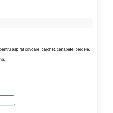
pentru aspirat covoare, parchet, canapele, perdele,
na.