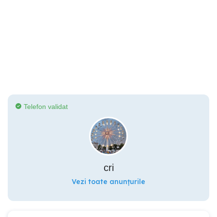
Telefon validat
cri
Vezi toate anunțurile