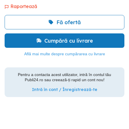
Raportează
Fă ofertă
Cumpără cu livrare
Află mai multe despre cumpărarea cu livrare
Pentru a contacta acest utilizator, intră în contul tău
Publi24.ro sau creează-ți rapid un cont nou!
Intră în cont / Înregistrează-te