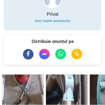
Privat
Vezi toate anunțurile
Distribuie anunțul pe