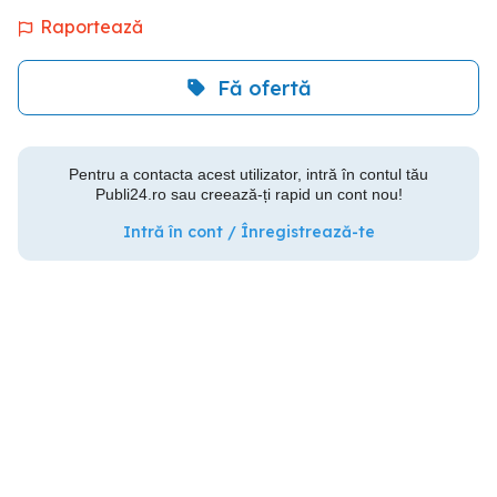
Raportează
Fă ofertă
Pentru a contacta acest utilizator, intră în contul tău
Publi24.ro sau creează-ți rapid un cont nou!
Intră în cont / Înregistrează-te