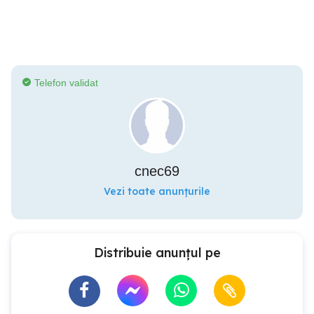
Telefon validat
cnec69
Vezi toate anunțurile
Distribuie anunțul pe