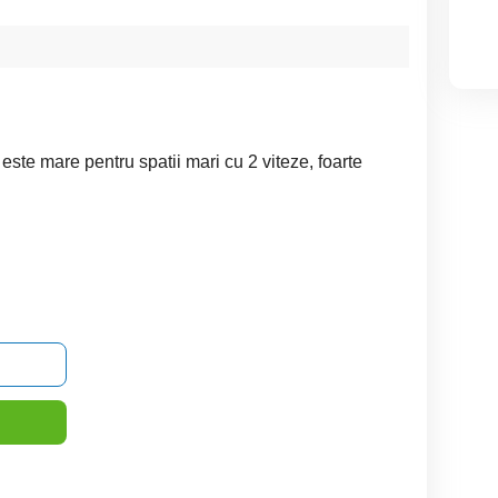
 este mare pentru spatii mari cu 2 viteze, foarte