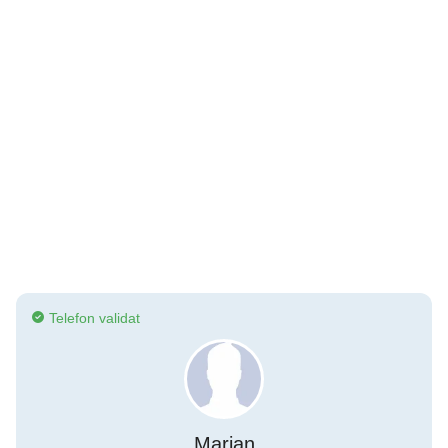
Telefon validat
Marian