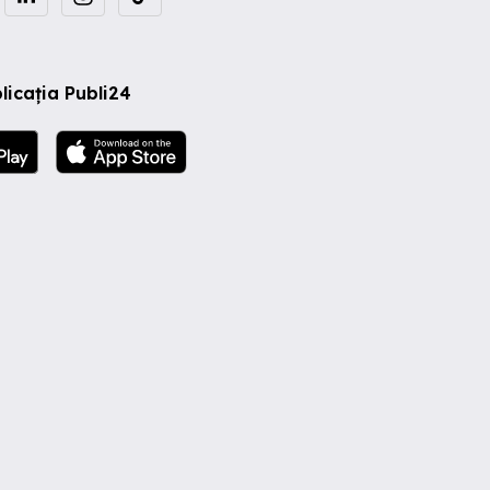
licația Publi24