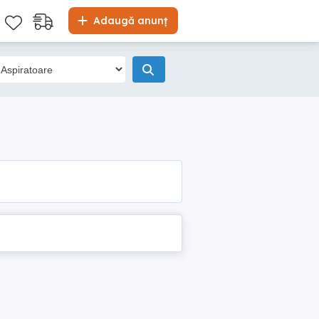
Adaugă anunț