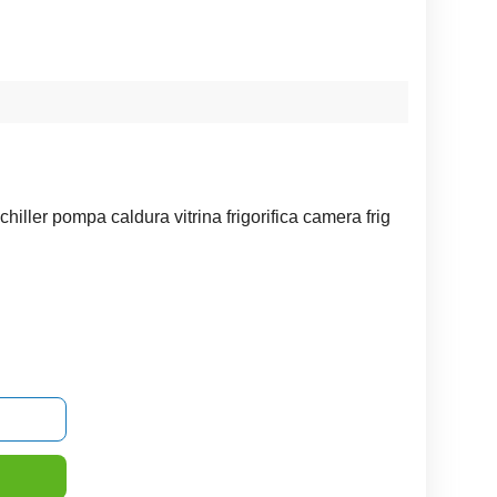
chiller pompa caldura vitrina frigorifica camera frig