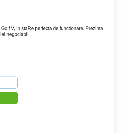
Golf V, in staRe perfecta de functionare. Prezinta
lei negociabil