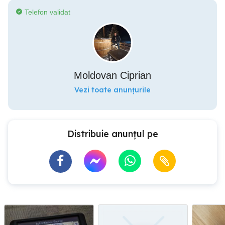
Telefon validat
Moldovan Ciprian
Vezi toate anunțurile
Distribuie anunțul pe