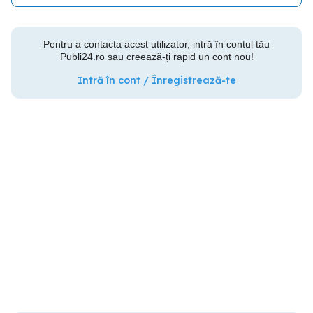
Pentru a contacta acest utilizator, intră în contul tău
Publi24.ro sau creează-ți rapid un cont nou!
Intră în cont / Înregistrează-te