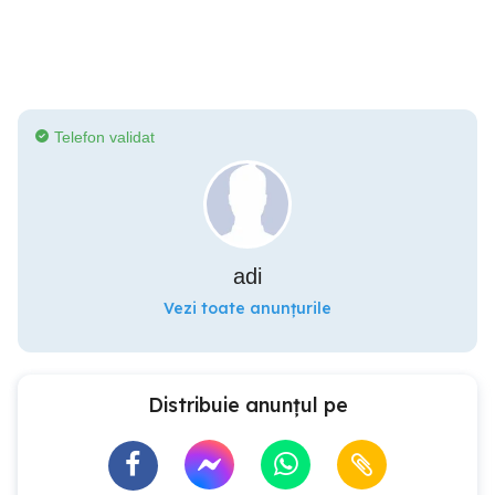
Telefon validat
adi
Vezi toate anunțurile
Distribuie anunțul pe