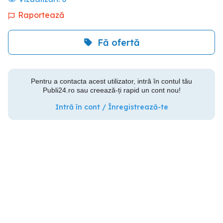
Raportează
Fă ofertă
Pentru a contacta acest utilizator, intră în contul tău
Publi24.ro sau creează-ți rapid un cont nou!
Intră în cont / Înregistrează-te