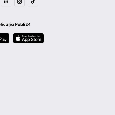
licația Publi24