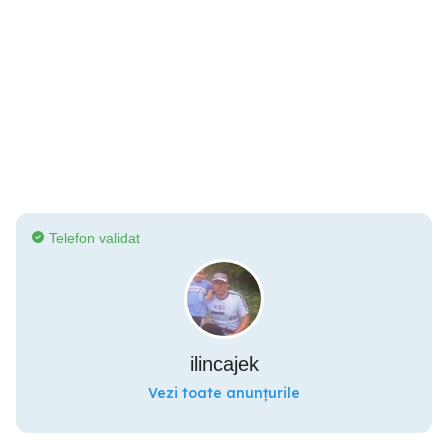
Telefon validat
ilincajek
Vezi toate anunțurile