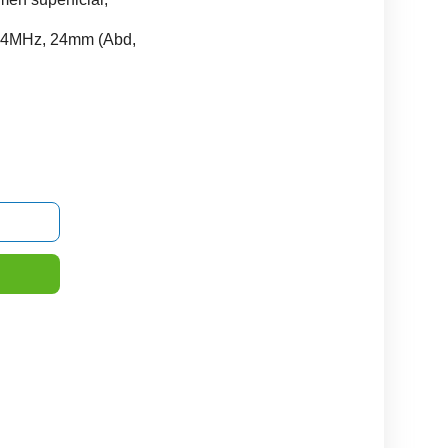
2-4MHz, 24mm (Abd,