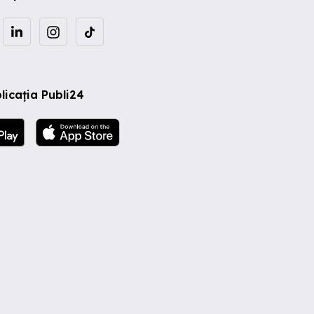
licația Publi24