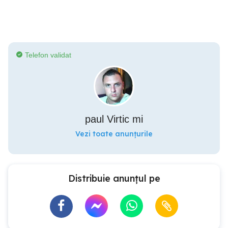
Telefon validat
paul Virtic mi
Vezi toate anunțurile
Distribuie anunțul pe