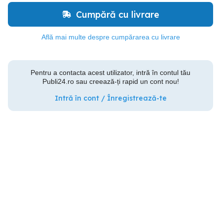
Cumpără cu livrare
Află mai multe despre cumpărarea cu livrare
Pentru a contacta acest utilizator, intră în contul tău
Publi24.ro sau creează-ți rapid un cont nou!
Intră în cont / Înregistrează-te