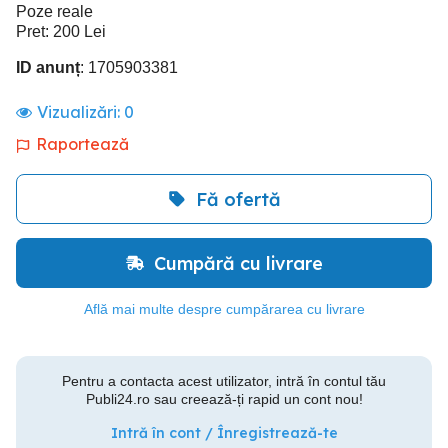
Poze reale
Pret: 200 Lei
ID anunț
: 1705903381
Vizualizări:
0
Raportează
Fă ofertă
Cumpără cu livrare
Află mai multe despre cumpărarea cu livrare
Pentru a contacta acest utilizator, intră în contul tău
Publi24.ro sau creează-ți rapid un cont nou!
Intră în cont / Înregistrează-te