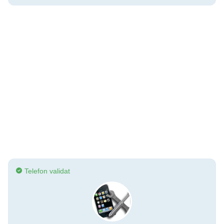
Telefon validat