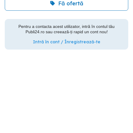
Fă ofertă
Pentru a contacta acest utilizator, intră în contul tău
Publi24.ro sau creează-ți rapid un cont nou!
Intră în cont / Înregistrează-te