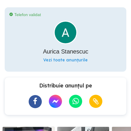
Telefon validat
Aurica Stanescuc
Vezi toate anunțurile
Distribuie anunțul pe