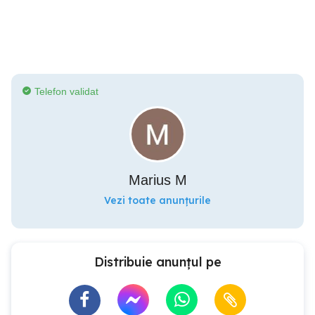
Telefon validat
Marius M
Vezi toate anunțurile
Distribuie anunțul pe