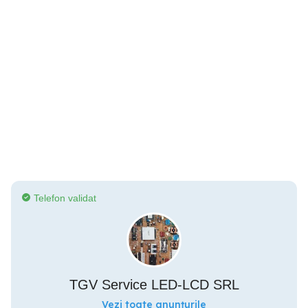
Telefon validat
TGV Service LED-LCD SRL
Vezi toate anunțurile