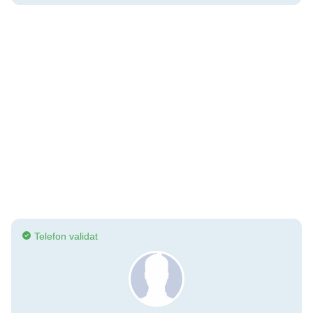
Telefon validat