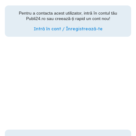
Pentru a contacta acest utilizator, intră în contul tău
Publi24.ro sau creează-ți rapid un cont nou!
Intră în cont / Înregistrează-te