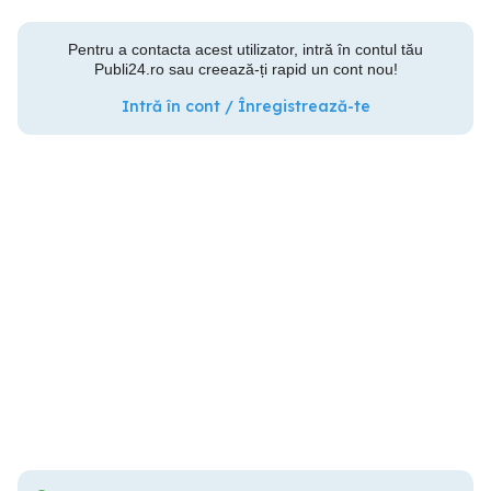
Pentru a contacta acest utilizator, intră în contul tău
Publi24.ro sau creează-ți rapid un cont nou!
Intră în cont / Înregistrează-te