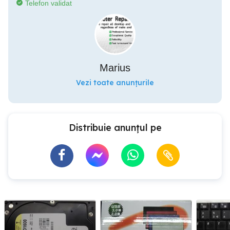
Telefon validat
Marius
Vezi toate anunțurile
Distribuie anunțul pe