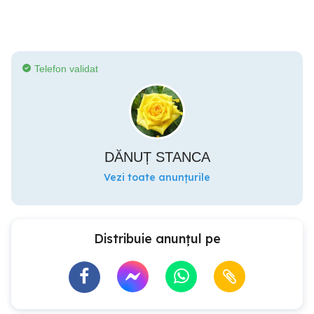
Telefon validat
DĂNUȚ STANCA
Vezi toate anunțurile
Distribuie anunțul pe