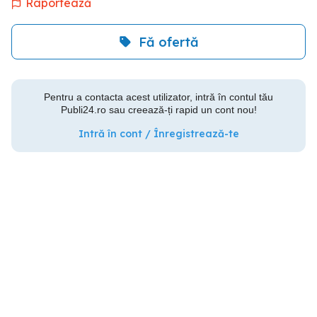
Raportează
Fă ofertă
Pentru a contacta acest utilizator, intră în contul tău
Publi24.ro sau creează-ți rapid un cont nou!
Intră în cont / Înregistrează-te