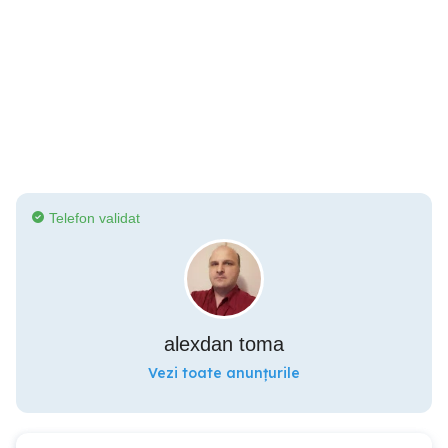
Telefon validat
alexdan toma
Vezi toate anunțurile