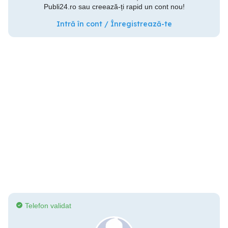
Publi24.ro sau creează-ți rapid un cont nou!
Intră în cont / Înregistrează-te
Telefon validat