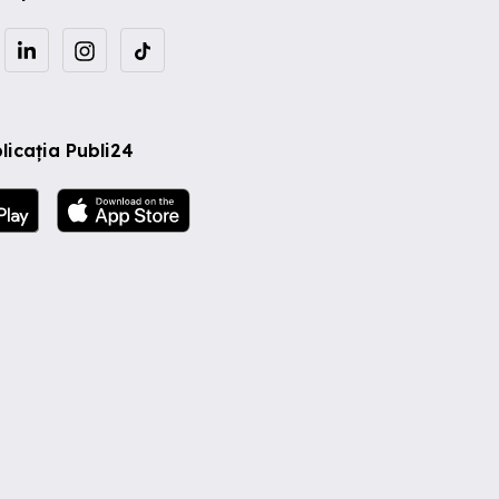
licația Publi24