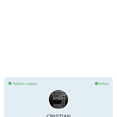
Telefon validat
Online
CRISTIAN