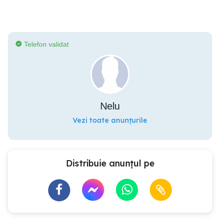
Telefon validat
Nelu
Vezi toate anunțurile
Distribuie anunțul pe