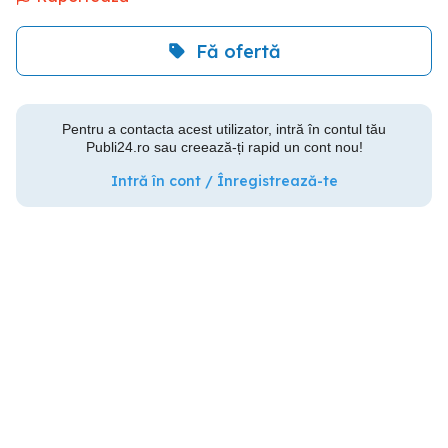
Fă ofertă
Pentru a contacta acest utilizator, intră în contul tău
Publi24.ro sau creează-ți rapid un cont nou!
Intră în cont / Înregistrează-te