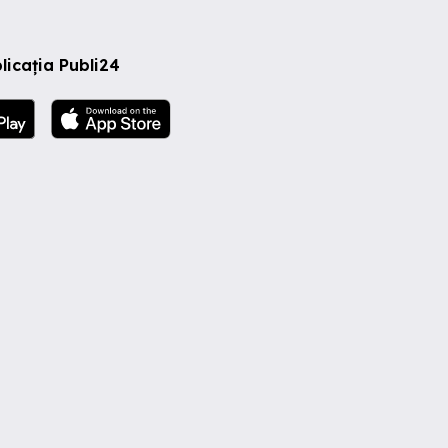
licația Publi24