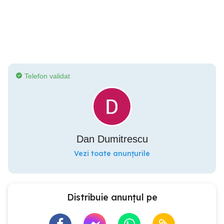
Telefon validat
Dan Dumitrescu
Vezi toate anunțurile
Distribuie anunțul pe