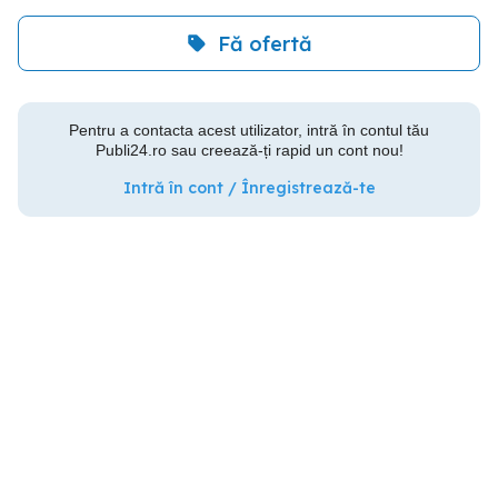
Fă ofertă
Pentru a contacta acest utilizator, intră în contul tău
Publi24.ro sau creează-ți rapid un cont nou!
Intră în cont / Înregistrează-te