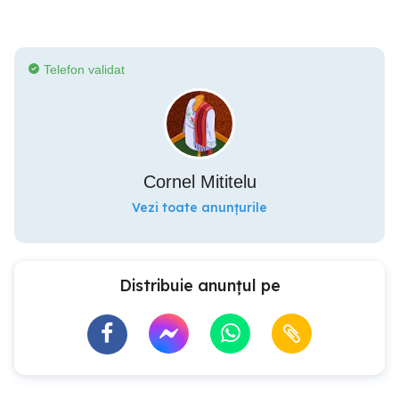
Telefon validat
Cornel Mititelu
Vezi toate anunțurile
Distribuie anunțul pe