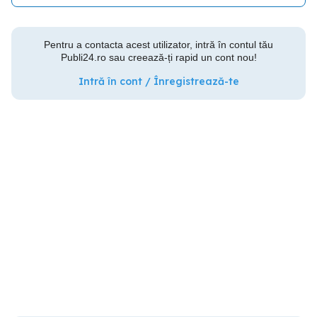
Pentru a contacta acest utilizator, intră în contul tău
Publi24.ro sau creează-ți rapid un cont nou!
Intră în cont / Înregistrează-te