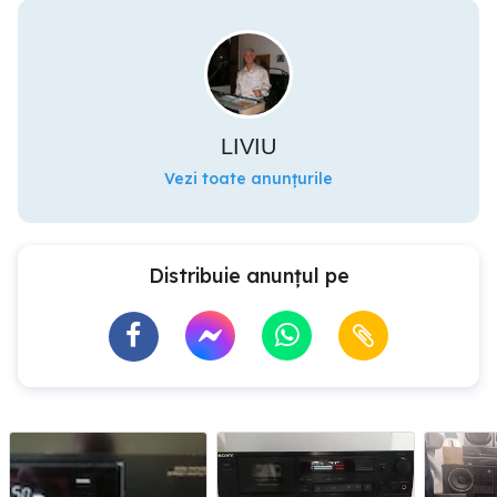
LIVIU
Vezi toate anunțurile
Distribuie anunțul pe