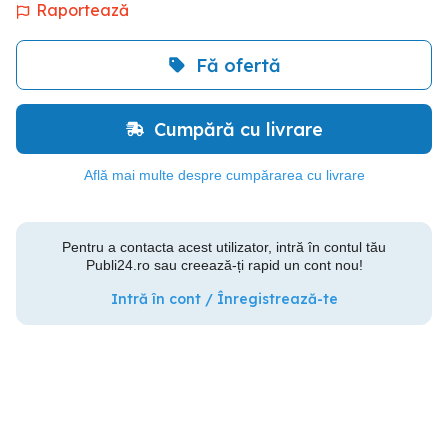
Raportează
Fă ofertă
Cumpără cu livrare
Află mai multe despre cumpărarea cu livrare
Pentru a contacta acest utilizator, intră în contul tău
Publi24.ro sau creează-ți rapid un cont nou!
Intră în cont / Înregistrează-te