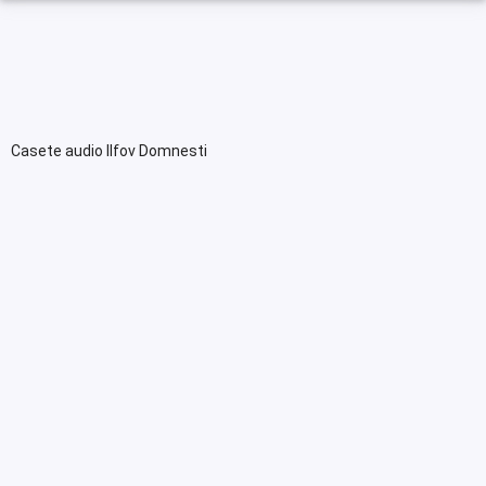
Casete audio Ilfov Domnesti