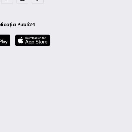
licația Publi24