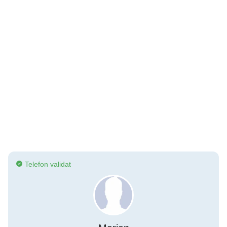
Telefon validat