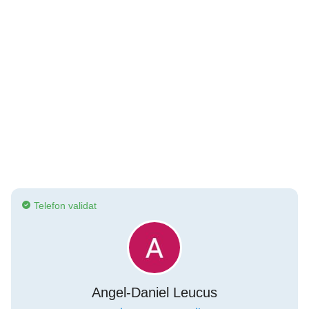
Telefon validat
Angel-Daniel Leucus