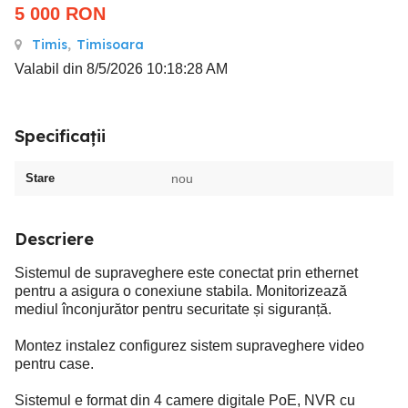
5 000
RON
Timis
,
Timisoara
Valabil din 8/5/2026 10:18:28 AM
Specificații
Stare
nou
Descriere
Sistemul de supraveghere este conectat prin ethernet
pentru a asigura o conexiune stabila. Monitorizează
mediul înconjurător pentru securitate și siguranță.
Montez instalez configurez sistem supraveghere video
pentru case.
Sistemul e format din 4 camere digitale PoE, NVR cu