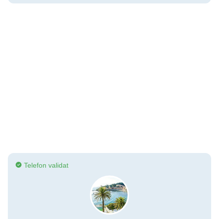
Telefon validat