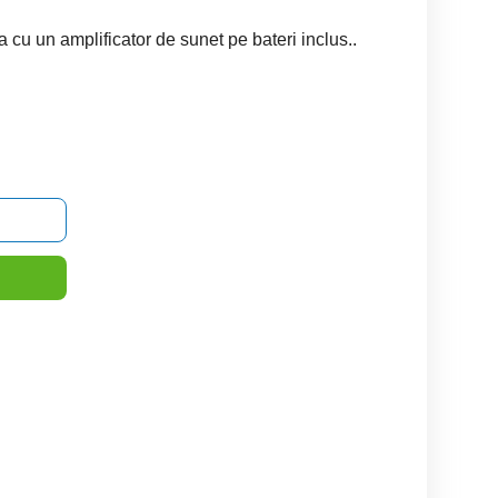
 cu un amplificator de sunet pe bateri inclus..