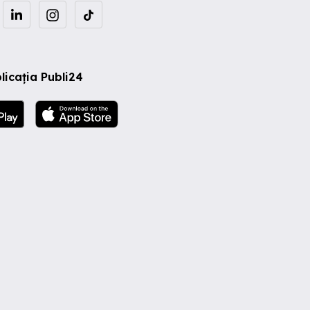
licația Publi24