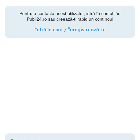
Pentru a contacta acest utilizator, intră în contul tău
Publi24.ro sau creează-ți rapid un cont nou!
Intră în cont / Înregistrează-te