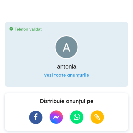
Telefon validat
antonia
Vezi toate anunțurile
Distribuie anunțul pe