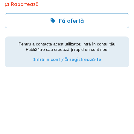
Raportează
Fă ofertă
Pentru a contacta acest utilizator, intră în contul tău
Publi24.ro sau creează-ți rapid un cont nou!
Intră în cont / Înregistrează-te