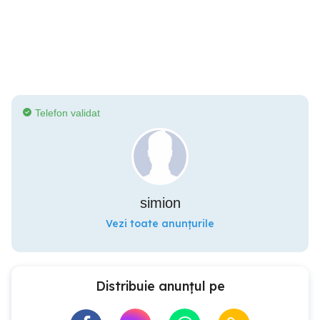
Telefon validat
simion
Vezi toate anunțurile
Distribuie anunțul pe